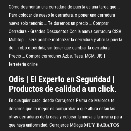
Cómo desmontar una cerradura de puerta es una tarea que ...
Para colocar de nuevo la cerradura, o poner una cerradura
nueva solo tendrás ... Te daremos un precio ... Comprar
Cerradura - Grandes Descuentos Con la nueva cerradura CISA
Multitop ... será posible motorizar la cerradura y abrir la puerta
de ... robo o pérdida, sin tener que cambiar la cerradura.
Precio ... Compra cerraduras Azbe, Tesa, MCM, JIS |
ferretería online
Odis | El Experto en Seguridad |
Productos de calidad a un click.
En cualquier caso, desde Cerrajeros Palma de Mallorca te
decimos que lo mejor es comprobar a qué altura están las
otras cerraduras de la casa y colocar la nueva a la misma para
que haya uniformidad.
Cerrajeros Málaga 𝐌𝐔𝐘 𝐁𝐀𝐑𝐀𝐓𝐎𝐒