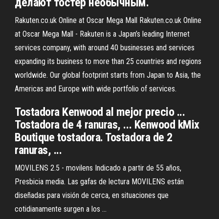
делают тостер необычным.
Rakuten.co.uk Online at Oscar Mega Mall Rakuten.co.uk Online
at Oscar Mega Mall - Rakuten is a Japan’s leading Internet
services company, with around 40 businesses and services
expanding its business to more than 25 countries and regions
worldwide. Our global footprint starts from Japan to Asia, the
Americas and Europe with wide portfolio of services.
Tostadora Kenwood al mejor precio ...
Tostadora de 4 ranuras, ... Kenwood kMix
Boutique tostadora. Tostadora de 2
ranuras, ...
MOVILENS 2.5 - movilens Indicado a partir de 55 años,
Presbicia media. Las gafas de lectura MOVILENS están
diseñadas para visión de cerca, en situaciones que
cotidianamente surgen a los ...