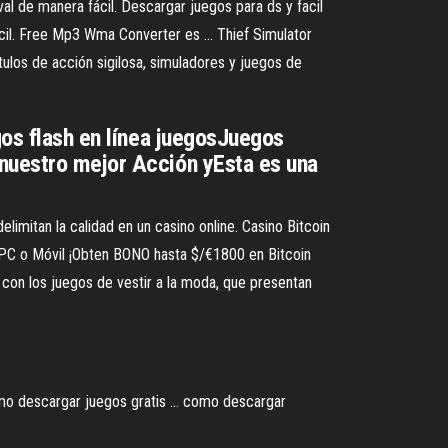
ival de manera fácil. Descargar juegos para ds y facil
ácil. Free Mp3 Wma Converter es ... Thief Simulator
tulos de acción sigilosa, simuladores y juegos de
gos flash en línea juegosJuegos
 nuestro mejor Acción yEsta es una
limitan la calidad en un casino online.
Casino Bitcoin
 PC o Móvil ¡Obten BONO hasta $/€1800 en Bitcoin
con los juegos de vestir a la moda, que presentan
mo descargar juegos gratis ... como descargar