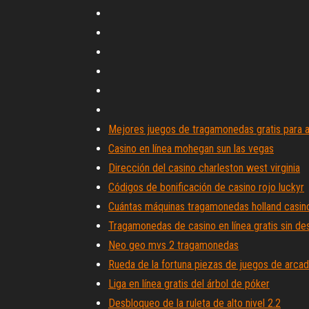
Mejores juegos de tragamonedas gratis para a
Casino en línea mohegan sun las vegas
Dirección del casino charleston west virginia
Códigos de bonificación de casino rojo luckyr
Cuántas máquinas tragamonedas holland casin
Tragamonedas de casino en línea gratis sin de
Neo geo mvs 2 tragamonedas
Rueda de la fortuna piezas de juegos de arca
Liga en línea gratis del árbol de póker
Desbloqueo de la ruleta de alto nivel 2.2