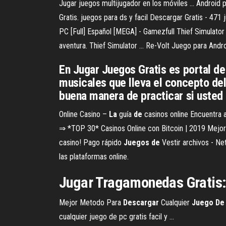
Jugar juegos multijugador en los móviles ... Android p
Gratis. juegos para ds y facil Descargar Gratis - 471
PC [Full] Español [MEGA] - Gamezfull Thief Simulator
aventura. Thief Simulator ... Re-Volt Juego para Andr
En Jugar Juegos Gratis es portal de
musicales que lleva el concepto de
buena manera de practicar si usted 
Online Casino –
La
guía
de
casinos online
Encuentra aq
⇒ *TOP 30* Casinos Online con Bitcoin | 2019
Mejore
casino! Pago rápido
Juegos
de
Vestir archivos - N
las plataformas online.
Jugar Tragamonedas Gratis:
Mejor Metodo Para
Descargar
Cualquier
Juego
De
cualquier juego de pc gratis facil y ...