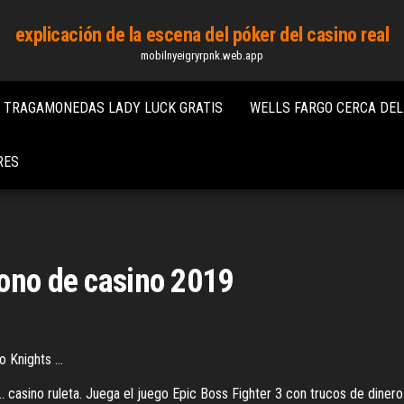
explicación de la escena del póker del casino real
mobilnyeigryrpnk.web.app
TRAGAMONEDAS LADY LUCK GRATIS
WELLS FARGO CERCA DEL
RES
ono de casino 2019
 Knights ...
... casino ruleta. Juega el juego Epic Boss Fighter 3 con trucos de diner