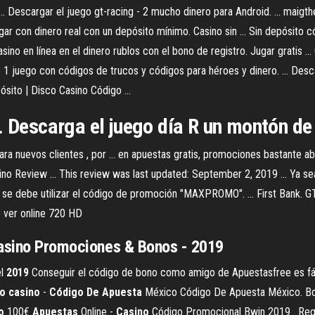
 ... Descargar el juego gt-racing - 2 mucho dinero para Android. ... mai
r con dinero real con un depósito mínimo. Casino sin ... Sin depósito có
sino en línea en el dinero rublos con el bono de registro. Jugar gratis ...
 1 juego con códigos de trucos y códigos para héroes y dinero. ... Descar
sito | Disco Casino Código ...
. Descarga el juego día R un montón de 
a nuevos clientes , por ... en apuestas gratis, promociones bastante ab
ino Review ... This review was last updated: September 2, 2019 ... Ya s
én se debe utilizar el código de promoción "MAXPROMO". ... First Bank. 
o ver online 720 HD
Casino Promociones & Bonos - 2019
el
2019
Conseguir el código de bono como amigo de Apuestasfree es fácil
o
casino
-
Código
De
Apuesta
México Código De Apuesta México. Bon
o
100€
Apuestas
Online -
Casino
Código Promocional Bwin 2019 . Regí