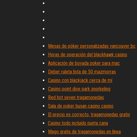
Mesas de póker personalizadas vancouver bc
Horas de operación del blackhawk casino
Aplicación de bovada poker para mac
Deber ruleta lista de 50 mazmorras
Casino con blackjack cerca de mí
Casino point dive park snorkeling
Red hot seven tragamonedas
Sala de poker busan casino casino
El precio es correcto, tragamonedas gratis
Casino todo incluido punta cana
Mago gratis de tragamonedas en línea