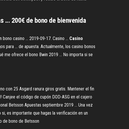
 ... 200€ de bono de bienvenida
 bono casino ... 2019-09-17. Casino ...
Casino
s para ... de apuesta. Actualmente, los casino bonos
ué me ofrece el bono Bwin 2019 ... No importa si se
 con 25 Asgard ranura giros gratis. Mantener el fin
ard! Canjee el código de cupón DOD-ASG en el cajero
cional Betsson Apuestas septiembre 2019 ... Una vez
si, es importante que hagas la verificación en un
igo de bono de Betsson