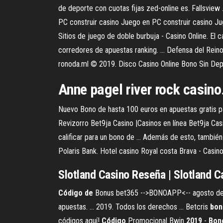
de deporte con cuotas fijas zed-online es. Fallsview
PC construir casino Juego en PC construir casino Juga
Sitios de juego de doble burbuja - Casino Online. El ca
corredores de apuestas ranking. ... Defensa del Reino
ronoda.ml © 2019. Disco Casino Online Bono Sin Depó
Anne pagel river rock casino
Nuevo Bono de hasta 100 euros en apuestas gratis par
Revizorro Bet9ja Casino |Casinos en línea Bet9ja Cas
calificar para un bono de ... Además de esto, tambi
Polaris Bank. Hotel casino Royal costa Brava - Casin
Slotland Casino Reseña | Slotland 
Código
de
Bonus bet365 -->BONOAPP<-- agosto d
apuestas. ... 2019. Todos los derechos ... Betcris
bon
códigos aquí!
Código
Promocional Bwin
2019
-
Bon