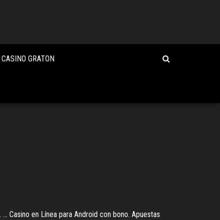
 CASINO GRATON
o. ... Casino en Línea para Android con bono. Apuestas