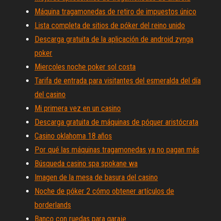
Máquina tragamonedas de retiro de impuestos único
Lista completa de sitios de póker del reino unido
Descarga gratuita de la aplicación de android zynga
poker
Miercoles noche poker sol costa
Tarifa de entrada para visitantes del esmeralda del día
del casino
Mi primera vez en un casino
Descarga gratuita de máquinas de póquer aristócrata
Casino oklahoma 18 años
Por qué las máquinas tragamonedas ya no pagan más
Búsqueda casino spa spokane wa
Imagen de la mesa de basura del casino
Noche de póker 2 cómo obtener artículos de
borderlands
Banco con ruedas para garaje