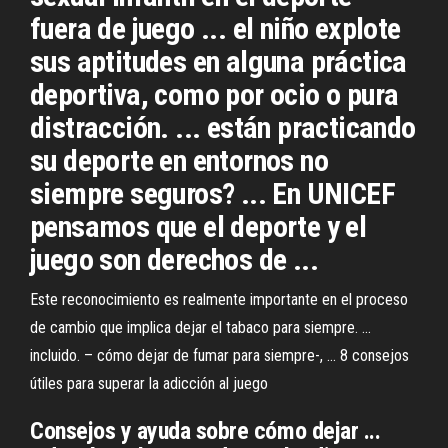
fuera de juego ... el niño explote
sus aptitudes en alguna práctica
deportiva, como por ocio o pura
distracción. ... están practicando
su deporte en entornos no
siempre seguros? ... En UNICEF
pensamos que el deporte y el
juego son derechos de ...
Este reconocimiento es realmente importante en el proceso
de cambio que implica dejar el tabaco para siempre. ...
incluido. – cómo dejar de fumar para siempre-, ... 8 consejos
útiles para superar la adicción al juego
Consejos y ayuda sobre cómo dejar ...