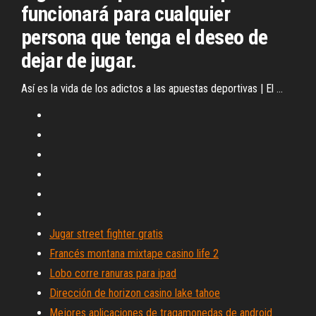
funcionará para cualquier
persona que tenga el deseo de
dejar de jugar.
Así es la vida de los adictos a las apuestas deportivas | El ...
Jugar street fighter gratis
Francés montana mixtape casino life 2
Lobo corre ranuras para ipad
Dirección de horizon casino lake tahoe
Mejores aplicaciones de tragamonedas de android