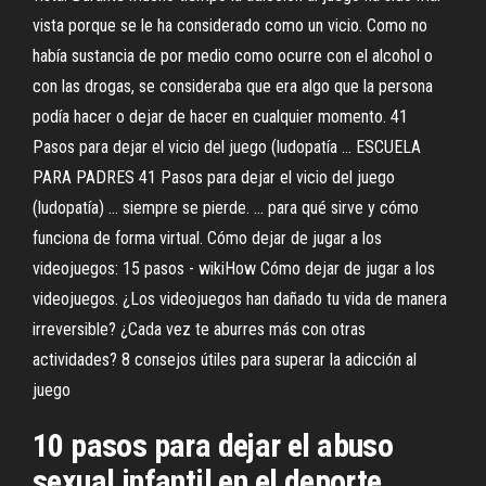
vista porque se le ha considerado como un vicio. Como no
había sustancia de por medio como ocurre con el alcohol o
con las drogas, se consideraba que era algo que la persona
podía hacer o dejar de hacer en cualquier momento. 41
Pasos para dejar el vicio del juego (ludopatía ... ESCUELA
PARA PADRES 41 Pasos para dejar el vicio del juego
(ludopatía) ... siempre se pierde. ... para qué sirve y cómo
funciona de forma virtual. Cómo dejar de jugar a los
videojuegos: 15 pasos - wikiHow Cómo dejar de jugar a los
videojuegos. ¿Los videojuegos han dañado tu vida de manera
irreversible? ¿Cada vez te aburres más con otras
actividades? 8 consejos útiles para superar la adicción al
juego
10 pasos para dejar el abuso
sexual infantil en el deporte