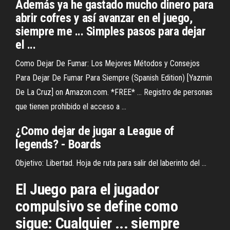
Además ya he gastado mucho dinero para
abrir cofres y así avanzar en el juego,
siempre me ... Simples pasos para dejar
el ...
Como Dejar De Fumar: Los Mejores Métodos y Consejos
Para Dejar De Fumar Para Siempre (Spanish Edition) [Yazmin
De La Cruz] on Amazon.com. *FREE* ... Registro de personas
que tienen prohibido el acceso a ...
¿Como dejar de jugar a League of
legends? - Boards
Objetivo: Libertad. Hoja de ruta para salir del laberinto del ...
El Juego para el jugador
compulsivo se define como
sigue: Cualquier ... siempre